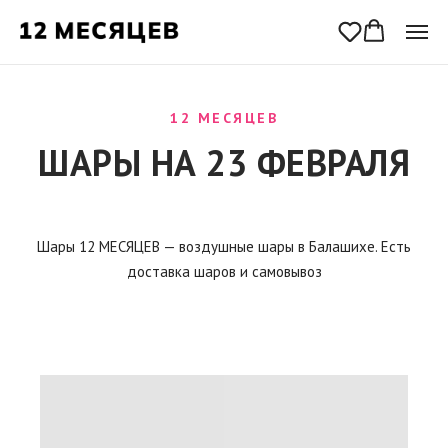
12 МЕСЯЦЕВ
ШАРЫ НА 23 ФЕВРАЛЯ
Шары 12 МЕСЯЦЕВ — воздушные шары в Балашихе. Есть
доставка шаров и самовывоз