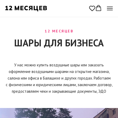
12 МЕСЯЦЕВ
ШАРЫ ДЛЯ БИЗНЕСА
У нас можно купить воздушные шары или заказать
оформление воздушными шарами на открытие магазина,
салона или офиса в Балашихе и других городах. Работаем
с физическими и юридическими лицами, заключаем договор,
предоставляем чеки и закрывающие документы, ЭДО