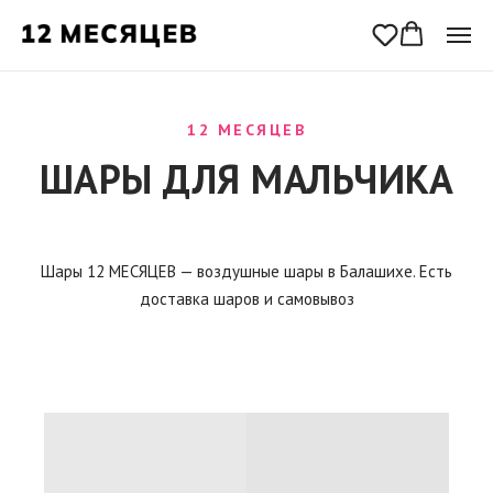
12 МЕСЯЦЕВ
ШАРЫ ДЛЯ МАЛЬЧИКА
Шары 12 МЕСЯЦЕВ — воздушные шары в Балашихе. Есть
доставка шаров и самовывоз