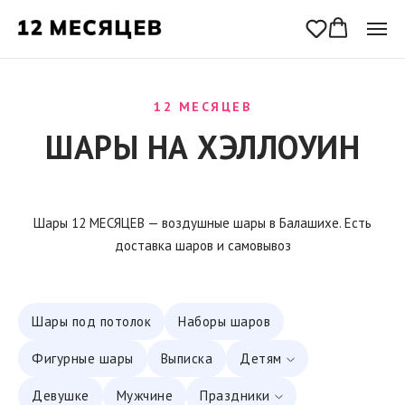
12 МЕСЯЦЕВ
ШАРЫ НА ХЭЛЛОУИН
Шары 12 МЕСЯЦЕВ — воздушные шары в Балашихе. Есть
доставка шаров и самовывоз
Шары под потолок
Наборы шаров
Фигурные шары
Выписка
Детям
Девушке
Мужчине
Праздники