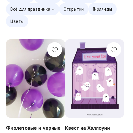
Всё для
праздника
Открытки
Гирлянды
Цветы
Фиолетовые и черные
Квест на Хэллоуин