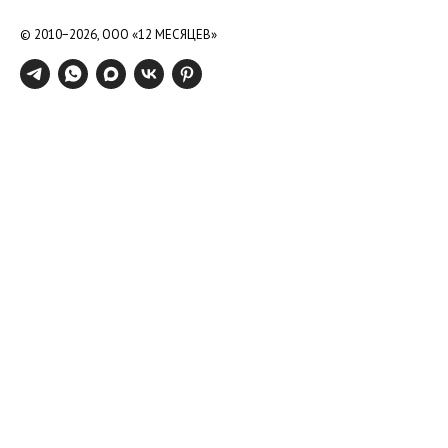
© 2010−2026,
ООО «12 МЕСЯЦЕВ»