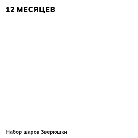
Набор шаров Зверюшки