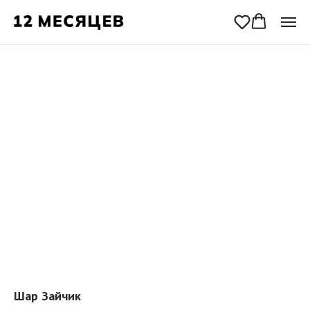
Шар Зайчик