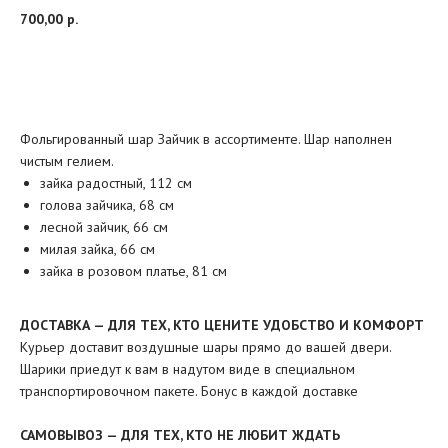
700,00
р.
Добавить в корзину
Фольгированный шар Зайчик в ассортименте. Шар наполнен
чистым гелием.
зайка радостный, 112 см
голова зайчика, 68 см
лесной зайчик, 66 см
милая зайка, 66 см
зайка в розовом платье, 81 см
ДОСТАВКА — ДЛЯ ТЕХ, КТО ЦЕНИТЕ УДОБСТВО И КОМФОРТ
Курьер доставит воздушные шары прямо до вашей двери.
Шарики приедут к вам в надутом виде в специальном
транспортировочном пакете. Бонус в каждой доставке
САМОВЫВОЗ — ДЛЯ ТЕХ, КТО НЕ ЛЮБИТ ЖДАТЬ