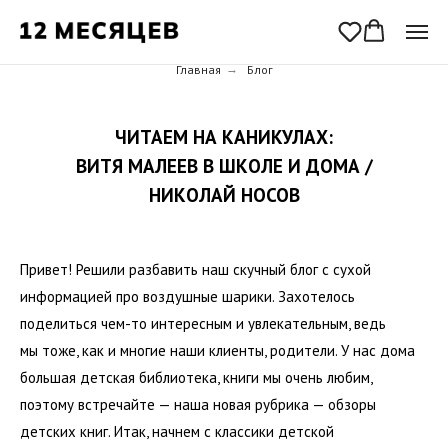
Главная
→
Блог
ЧИТАЕМ НА КАНИКУЛАХ:
ВИТЯ МАЛЕЕВ В ШКОЛЕ И ДОМА /
НИКОЛАЙ НОСОВ
Привет! Решили разбавить наш скучный блог с сухой
информацией про воздушные шарики. Захотелось
поделиться чем-то интересным и увлекательным, ведь
мы тоже, как и многие наши клиенты, родители. У нас дома
большая детская библиотека, книги мы очень любим,
поэтому встречайте — наша новая рубрика — обзоры
детских книг. Итак, начнем с классики детской