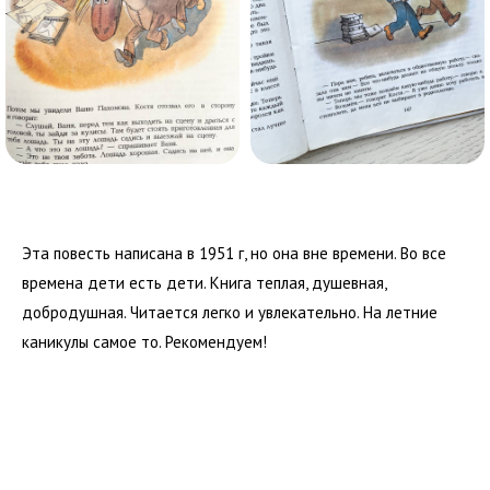
Эта повесть написана в 1951 г, но она вне времени. Во все
времена дети есть дети. Книга теплая, душевная,
добродушная. Читается легко и увлекательно. На летние
каникулы самое то. Рекомендуем!