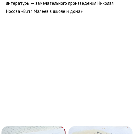
литературы — замечательного произведения Николая
Носова «Витя Малеев в школе и дома»