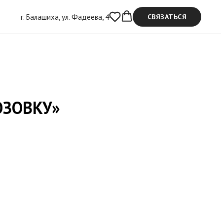
г. Балашиха, ул. Фадеева, 4
СВЯЗАТЬСЯ
ОЗОВКУ»