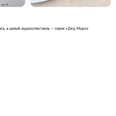
ига, а целый аудиоспектакль — серия «Дед Мороз