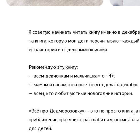
Я советую начинать читать книгу именно в декабр
та книга, которую мои дети перечитывают каждый 
есть истории и отдельными книгами.
Рекомендую эту книгу:
— всем девчонкам и мальчишкам от 4+;
— мамам и папам, которые хотят сделать декабрь
— всем, кто любит уютные новогодние истории.
«Всё про Дедморозовку» — это не просто книга, а 
приближение праздника, расслабиться, посмеяться
для детей.