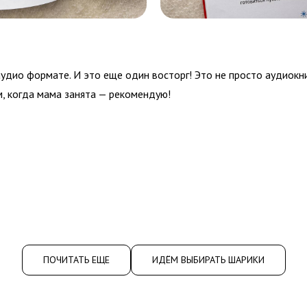
 аудио формате. И это еще один восторг! Это не просто аудиокн
м, когда мама занята — рекомендую!
ПОЧИТАТЬ ЕЩЕ
ИДЁМ ВЫБИРАТЬ ШАРИКИ