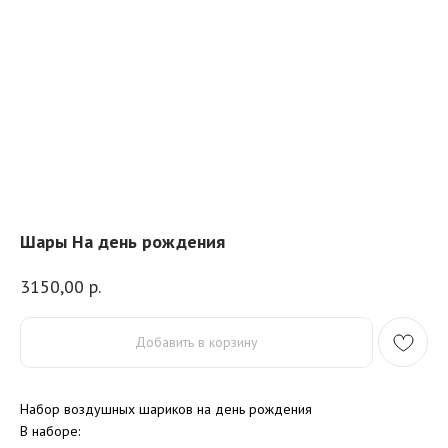
Шары На день рождения
3150,00
р.
Добавить в корзину
Набор воздушных шариков на день рождения
В наборе: