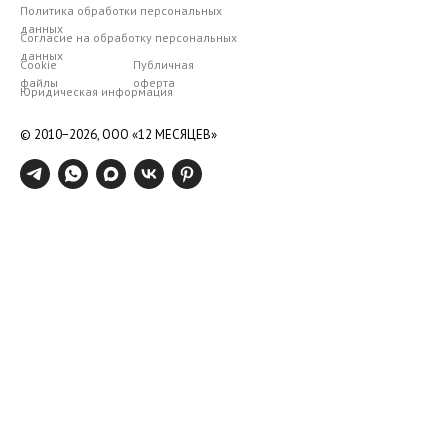
Политика обработки персональных
данных
Согласие на обработку персональных
данных
Cookie
Публичная
файлы
оферта
Юридическая информация
© 2010−2026,
ООО «12 МЕСЯЦЕВ»