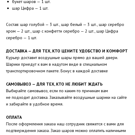
букет шаров — 1 шт.
шар Цифра — 1 шт.
Состав: шар голубой — 3 шт., шар белый — 3 шт., шар серебро
хром — 2 шт., шар с конфетти серебро — 2 шт., шар Цифра
серебро — 1 шт.
ДОСТАВКА — ДЛЯ ТЕХ, КТО ЦЕНИТЕ УДОБСТВО И КОМФОРТ
Курьер доставит воздушные шары прямо до вашей двери.
Шарики приедут к вам в надутом виде в специальном
транспортировочном пакете. Бонус в каждой доставке
САМОВЫВОЗ — ДЛЯ ТЕХ, КТО НЕ ЛЮБИТ ЖДАТЬ
Выбирайте самовывоз, если по каким-то причинам вам
не подходит доставка. Заказывайте воздушные шарики на сайте
и забирайте в удобное время.
ОПЛАТА
После оформления заказа наш сотрудник свяжется с вами для
подтверждения заказа. Заказ шаров можно оплатить наличными