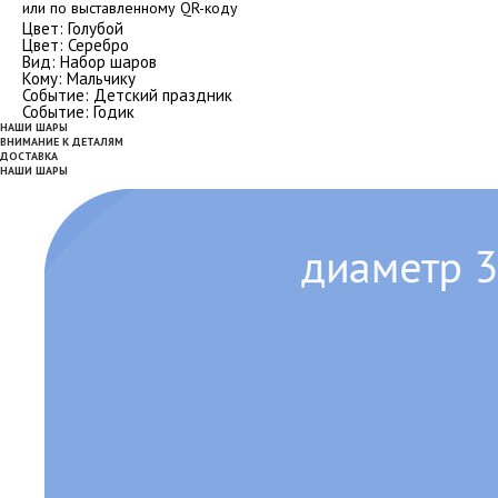
или по выставленному QR-коду
Цвет: Голубой
Цвет: Серебро
Вид: Набор шаров
Кому: Мальчику
Событие: Детский праздник
Событие: Годик
НАШИ ШАРЫ
ВНИМАНИЕ К ДЕТАЛЯМ
ДОСТАВКА
НАШИ ШАРЫ