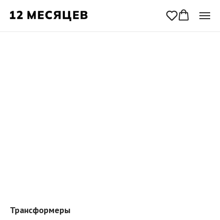
Трансформеры