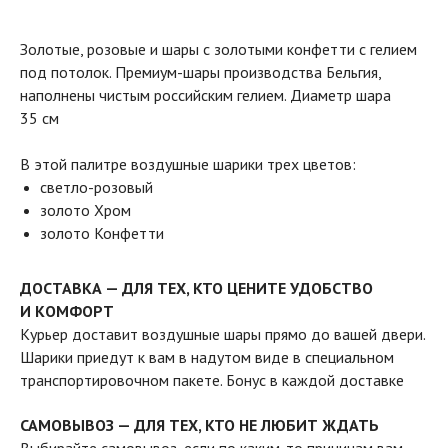
Золотые, розовые и шары с золотыми конфетти с гелием
под потолок. Премиум-шары производства Бельгия,
наполнены чистым российским гелием. Диаметр шара
35 см
В этой палитре воздушные шарики трех цветов:
светло-розовый
золото Хром
золото Конфетти
ДОСТАВКА — ДЛЯ ТЕХ, КТО ЦЕНИТЕ УДОБСТВО
И КОМФОРТ
Курьер доставит воздушные шары прямо до вашей двери.
Шарики приедут к вам в надутом виде в специальном
транспортировочном пакете. Бонус в каждой доставке
САМОВЫВОЗ — ДЛЯ ТЕХ, КТО НЕ ЛЮБИТ ЖДАТЬ