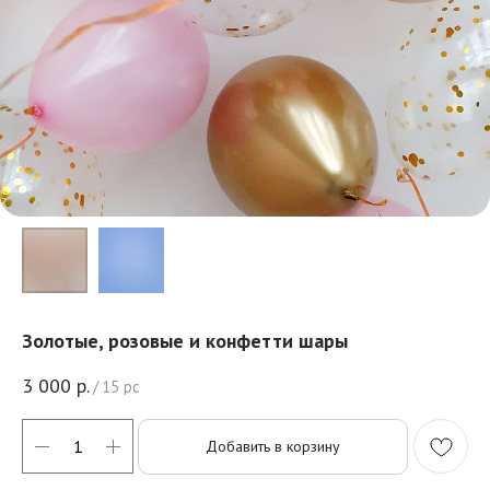
Золотые, розовые и конфетти шары
3 000
р.
/
15 pc
Добавить в корзину