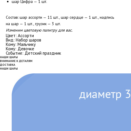
шар Цифра — 1 шт.
Состав: шар ассорти — 11 шт., шар сердце — 1 шт., надпись
на шар — 1 шт., грузик — 3 шт.
Изменим цветовую палитру для вас.
Цвет: Ассорти
Вид: Набор шаров
Кому: Мальчику
Кому: Девочке
Событие: Детский праздник
НАШИ ШАРЫ
ВНИМАНИЕ К ДЕТАЛЯМ
ДОСТАВКА
НАШИ ШАРЫ