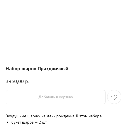
Набор шаров Праздничный
3950,00
р.
Добавить в корзину
Воздушные шарики на день рождения. В этом
наборе:
букет шаров — 2 шт.