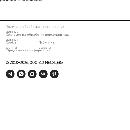
Политика обработки персональных
данных
Согласие на обработку персональных
данных
Cookie
Публичная
файлы
оферта
Юридическая информация
© 2010−2026,
ООО «12 МЕСЯЦЕВ»