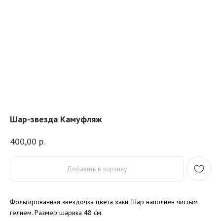
Шар-звезда Камуфляж
400,00
р.
Добавить в корзину
Фольгированная звездочка цвета хаки. Шар наполнен чистым
гелием. Размер шарика 48 см.