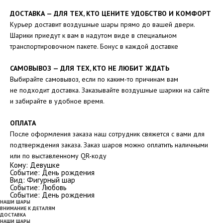
ДОСТАВКА — ДЛЯ ТЕХ, КТО ЦЕНИТЕ УДОБСТВО И КОМФОРТ
Курьер доставит воздушные шары прямо до вашей двери.
Шарики приедут к вам в надутом виде в специальном
транспортировочном пакете. Бонус в каждой доставке
САМОВЫВОЗ — ДЛЯ ТЕХ, КТО НЕ ЛЮБИТ ЖДАТЬ
Выбирайте самовывоз, если по каким-то причинам вам
не подходит доставка. Заказывайте воздушные шарики на сайте
и забирайте в удобное время.
ОПЛАТА
После оформления заказа наш сотрудник свяжется с вами для
подтверждения заказа. Заказ шаров можно оплатить наличными
или по выставленному QR-коду
Кому: Девушке
Событие: День рождения
Вид: Фигурный шар
Событие: Любовь
Событие: День рождения
НАШИ ШАРЫ
ВНИМАНИЕ К ДЕТАЛЯМ
ДОСТАВКА
НАШИ ШАРЫ