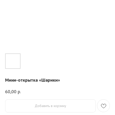
Мини-открытка «Шарики»
60,00
р.
Добавить в корзину