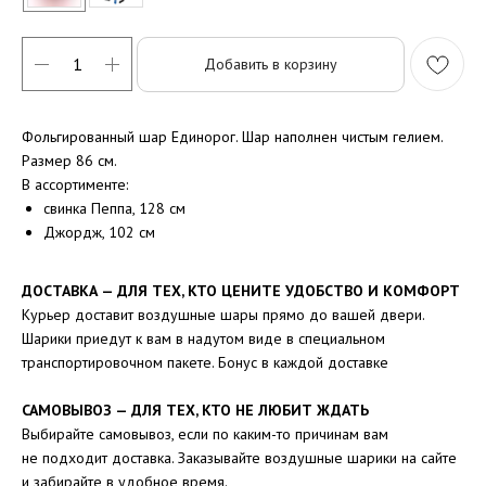
Добавить в корзину
Фольгированный шар Единорог. Шар наполнен чистым гелием.
Размер 86 см.
В ассортименте:
свинка Пеппа, 128 см
Джордж, 102 см
ДОСТАВКА — ДЛЯ ТЕХ, КТО ЦЕНИТЕ УДОБСТВО И КОМФОРТ
Курьер доставит воздушные шары прямо до вашей двери.
Шарики приедут к вам в надутом виде в специальном
транспортировочном пакете. Бонус в каждой доставке
САМОВЫВОЗ — ДЛЯ ТЕХ, КТО НЕ ЛЮБИТ ЖДАТЬ
Выбирайте самовывоз, если по каким-то причинам вам
не подходит доставка. Заказывайте воздушные шарики на сайте
и забирайте в удобное время.