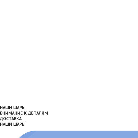
НАШИ ШАРЫ
ВНИМАНИЕ К ДЕТАЛЯМ
ДОСТАВКА
НАШИ ШАРЫ