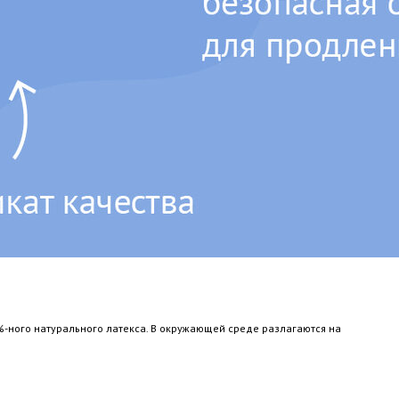
%-ного натурального латекса. В окружающей среде разлагаются на