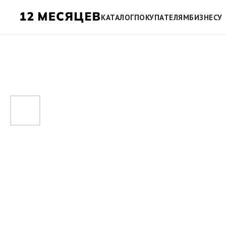
КАТАЛОГ
ПОКУПАТЕЛЯМ
БИЗНЕСУ