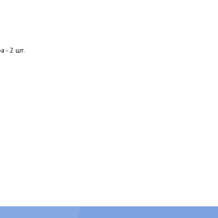
 - 2 шт.