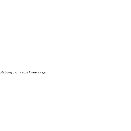
ой бонус от нашей команды.