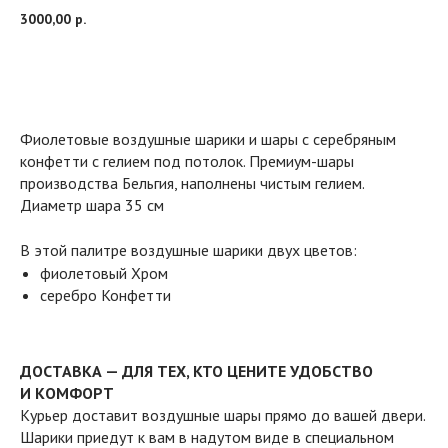
3000,00
р.
Добавить в корзину
Фиолетовые воздушные шарики и шары с серебряным
конфетти с гелием под потолок. Премиум-шары
производства Бельгия, наполнены чистым гелием.
Диаметр шара 35 см
В этой палитре воздушные шарики двух цветов:
фиолетовый Хром
серебро Конфетти
ДОСТАВКА — ДЛЯ ТЕХ, КТО ЦЕНИТЕ УДОБСТВО
И КОМФОРТ
Курьер доставит воздушные шары прямо до вашей двери.
Шарики приедут к вам в надутом виде в специальном