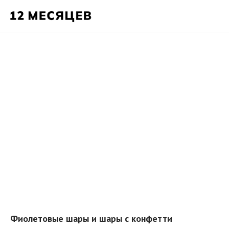
Фиолетовые шары и шары с конфетти