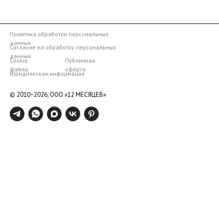
Политика обработки персональных
данных
Согласие на обработку персональных
данных
Cookie
Публичная
файлы
оферта
Юридическая информация
© 2010−2026,
ООО «12 МЕСЯЦЕВ»