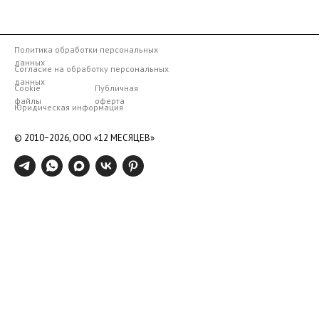
Политика обработки персональных
данных
Согласие на обработку персональных
данных
Cookie
Публичная
файлы
оферта
Юридическая информация
© 2010−2026,
ООО «12 МЕСЯЦЕВ»