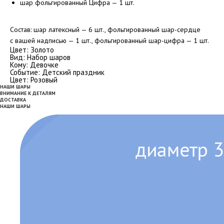
шар фольгированный Цифра — 1 шт.
Состав: шар латексный — 6 шт., фольгированный шар-сердце
с вашей надписью — 1 шт., фольгированный шар-цифра — 1 шт.
Цвет: Золото
Вид: Набор шаров
Кому: Девочке
Событие: Детский праздник
Цвет: Розовый
НАШИ ШАРЫ
ВНИМАНИЕ К ДЕТАЛЯМ
ДОСТАВКА
НАШИ ШАРЫ