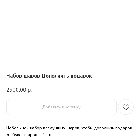
Набор шаров Дополнить подарок
2900,00
р.
Добавить в корзину
Небольшой набор воздушных шаров, чтобы дополнить подарок:
букет шаров — 1 шт.