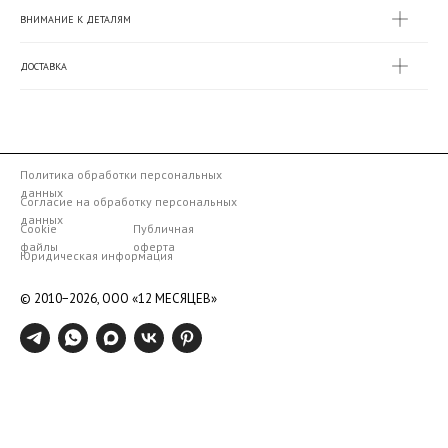
ВНИМАНИЕ К ДЕТАЛЯМ
ДОСТАВКА
Политика обработки персональных
данных
Согласие на обработку персональных
данных
Cookie
Публичная
файлы
оферта
Юридическая информация
© 2010−2026,
ООО «12 МЕСЯЦЕВ»