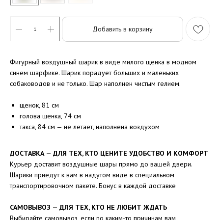
Добавить в корзину
Фигурный воздушный шарик в виде милого щенка в модном
синем шарфике. Шарик порадует больших и маленьких
собаководов и не только. Шар наполнен чистым гелием.
щенок, 81 см
голова щенка, 74 см
такса, 84 см — не летает, наполнена воздухом
ДОСТАВКА — ДЛЯ ТЕХ, КТО ЦЕНИТЕ УДОБСТВО И КОМФОРТ
Курьер доставит воздушные шары прямо до вашей двери.
Шарики приедут к вам в надутом виде в специальном
транспортировочном пакете. Бонус в каждой доставке
САМОВЫВОЗ — ДЛЯ ТЕХ, КТО НЕ ЛЮБИТ ЖДАТЬ
Выбирайте самовывоз, если по каким-то причинам вам