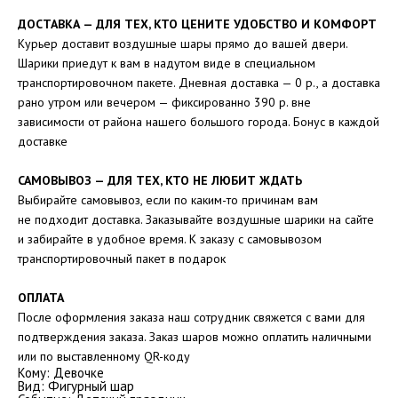
ДОСТАВКА — ДЛЯ ТЕХ, КТО ЦЕНИТЕ УДОБСТВО И КОМФОРТ
Курьер доставит воздушные шары прямо до вашей двери.
Шарики приедут к вам в надутом виде в специальном
транспортировочном пакете. Дневная доставка — 0 р., а доставка
рано утром или вечером — фиксированно 390 р. вне
зависимости от района нашего большого города. Бонус в каждой
доставке
САМОВЫВОЗ — ДЛЯ ТЕХ, КТО НЕ ЛЮБИТ ЖДАТЬ
Выбирайте самовывоз, если по каким-то причинам вам
не подходит доставка. Заказывайте воздушные шарики на сайте
и забирайте в удобное время. К заказу с самовывозом
транспортировочный пакет в подарок
ОПЛАТА
После оформления заказа наш сотрудник свяжется с вами для
подтверждения заказа. Заказ шаров можно оплатить наличными
или по выставленному QR-коду
Кому: Девочке
Вид: Фигурный шар