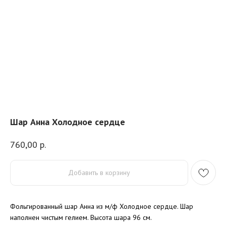
Шар Анна Холодное сердце
760,00
р.
Добавить в корзину
Фольгированный шар Анна из м/ф Холодное сердце. Шар
наполнен чистым гелием. Высота шара 96 см.