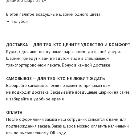
Диаметр шара 35 см
В этой палитре воздушные шарики одного цвета:
голубой
ДОСТАВКА — ДЛЯ ТЕХ, КТО ЦЕНИТЕ УДОБСТВО И КОМФОРТ
Курьер доставит воздушные шары прямо до вашей двери.
Шарики приедут к вам в надутом виде в специальном
транспортировочном пакете. Бонус в каждой доставке
САМОВЫВОЗ — ДЛЯ ТЕХ, КТО НЕ ЛЮБИТ ЖДАТЬ
Выбирайте самовывоз, если по каким-то причинам вам
не подходит доставка. Заказывайте воздушные шарики на сайте
и забирайте в удобное время.
ОПЛАТА
После оформления заказа наш сотрудник свяжется с вами для
подтверждения заказа. Заказ шаров можно оплатить наличными
или по выставленному QR-коду