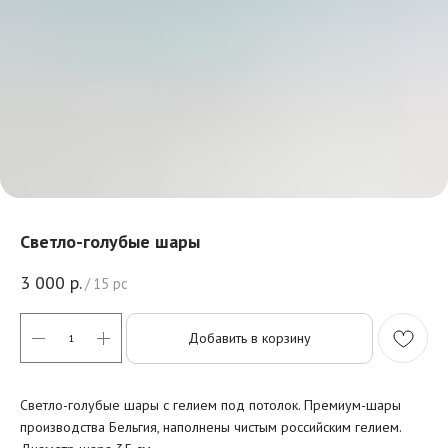
Светло-голубые шары
3 000
р.
/
15 pc
Добавить в корзину
Светло-голубые шары с гелием под потолок. Премиум-шары
производства Бельгия, наполнены чистым российским гелием.