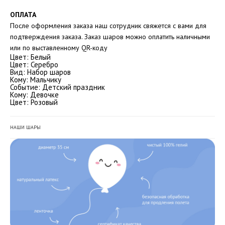
ОПЛАТА
После оформления заказа наш сотрудник свяжется с вами для
подтверждения заказа. Заказ шаров можно оплатить наличными
или по выставленному QR-коду
Цвет: Белый
Цвет: Серебро
Вид: Набор шаров
Кому: Мальчику
Событие: Детский праздник
Кому: Девочке
Цвет: Розовый
НАШИ ШАРЫ