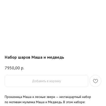
Набор шаров Маша и медведь
7950,00
р.
Добавить в корзину
Проказница Маша и лесные звери — нестандартный набор
по мотивам мультика Маша и Медведь.
В этом наборе: