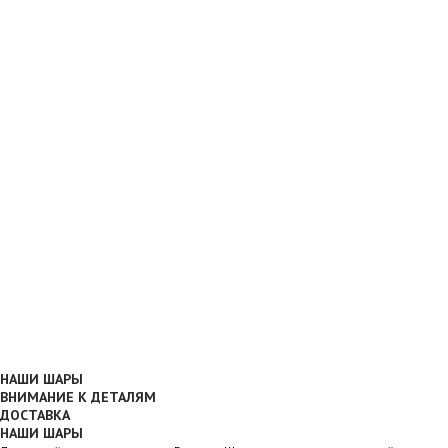
НАШИ ШАРЫ
ВНИМАНИЕ К ДЕТАЛЯМ
ДОСТАВКА
НАШИ ШАРЫ