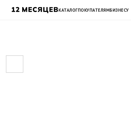
КАТАЛОГ
ПОКУПАТЕЛЯМ
БИЗНЕСУ