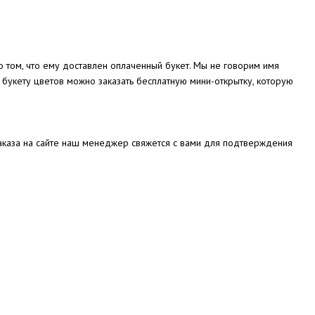
о том, что ему доставлен оплаченный букет. Мы не говорим имя
 букету цветов можно заказать бесплатную мини-открытку, которую
аказа на сайте наш менеджер свяжется с вами для подтверждения