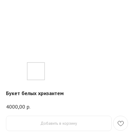
Букет белых хризантем
4000,00
р.
Добавить в корзину