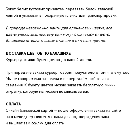
Букет белых кустовых хризантем перевязан белой атласной
лентой и упакован в прозрачную плёнку для транспортировки.
В природе невозможно найти два одинаковых цветка, все
цветы уникальны, поэтому они могут отличаться от фото.
Возможны незначительные отличия в оттенках цветов.
ДОСТАВКА ЦВЕТОВ ПО БАЛАШИХЕ
Курьер доставит букет цветов до вашей двери.
При передаче заказа курьер говорит получателю о том, что ему дос
Мы не говорим имя заказчика и не передаём любые иные
сведения. К букету цветов можно заказать бесплатную мини-
открытку, которую мы можем подписать за вас
ОПЛАТА
Онлайн банковской картой — после оформления заказа на сайте
наш менеджер свяжется с вами для подтверждения заказа
и вышлет вам ссылку для оплаты