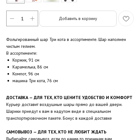
Добавить в корзину
Фольгированный шар Три кота в ассортименте. Шар наполнен
чистым гелием.
В ассортименте:
Коржик, 91 см
Карамелька, 86 см
Компот, 96 см
машина Три кота, 76 см
ДОСТАВКА — ДЛЯ ТЕХ, КТО ЦЕНИТЕ УДОБСТВО И КОМФОРТ
Курьер доставит воздушные шары прямо до вашей двери.
Шарики приедут к вам в надутом виде в специальном
транспортировочном пакете. Бонус в каждой доставке
САМОВЫВОЗ — ДЛЯ ТЕХ, КТО НЕ ЛЮБИТ ЖДАТЬ
Выбирайте самовывоз, если по каким-то причинам вам