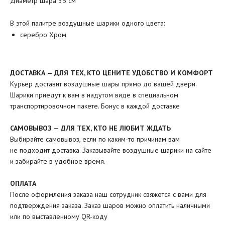
Диаметр шара 35 см
В этой палитре воздушные шарики одного цвета:
серебро Хром
ДОСТАВКА — ДЛЯ ТЕХ, КТО ЦЕНИТЕ УДОБСТВО И КОМФОРТ
Курьер доставит воздушные шары прямо до вашей двери.
Шарики приедут к вам в надутом виде в специальном
транспортировочном пакете. Бонус в каждой доставке
САМОВЫВОЗ — ДЛЯ ТЕХ, КТО НЕ ЛЮБИТ ЖДАТЬ
Выбирайте самовывоз, если по каким-то причинам вам
не подходит доставка. Заказывайте воздушные шарики на сайте
и забирайте в удобное время.
ОПЛАТА
После оформления заказа наш сотрудник свяжется с вами для
подтверждения заказа. Заказ шаров можно оплатить наличными
или по выставленному QR-коду