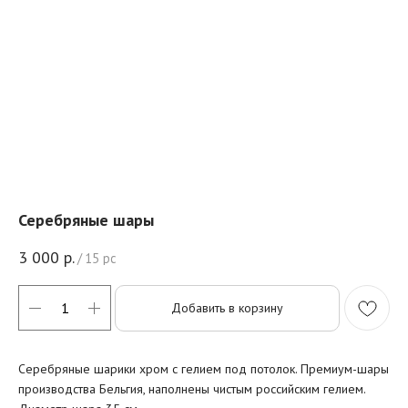
Серебряные шары
3 000
р.
/
15 pc
Добавить в корзину
Серебряные шарики хром с гелием под потолок. Премиум-шары
производства Бельгия, наполнены чистым российским гелием.