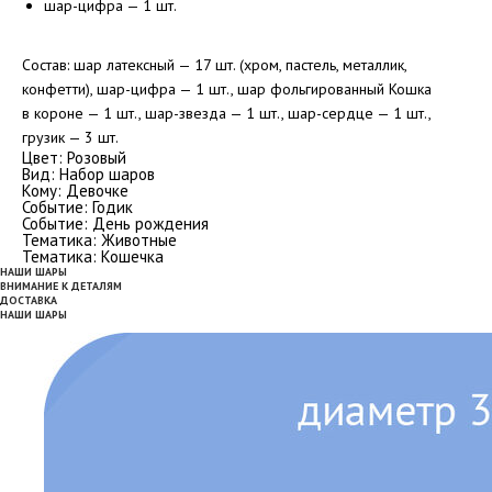
шар-цифра — 1 шт.
Состав: шар латексный — 17 шт. (хром, пастель, металлик,
конфетти), шар-цифра — 1 шт., шар фольгированный Кошка
в короне — 1 шт., шар-звезда — 1 шт., шар-сердце — 1 шт.,
грузик — 3 шт.
Цвет: Розовый
Вид: Набор шаров
Кому: Девочке
Событие: Годик
Событие: День рождения
Тематика: Животные
Тематика: Кошечка
НАШИ ШАРЫ
ВНИМАНИЕ К ДЕТАЛЯМ
ДОСТАВКА
НАШИ ШАРЫ