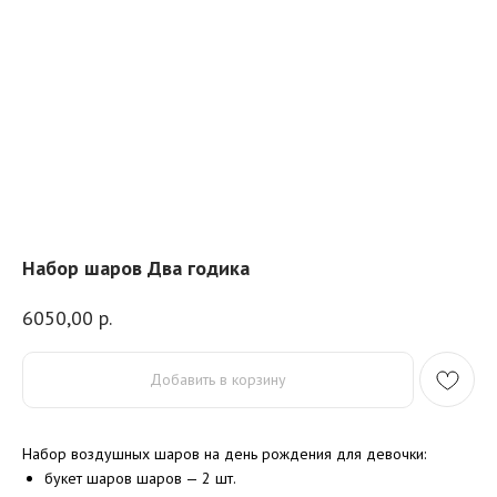
Набор шаров Два годика
6050,00
р.
Добавить в корзину
Набор воздушных шаров на день рождения для девочки:
букет шаров шаров — 2 шт.