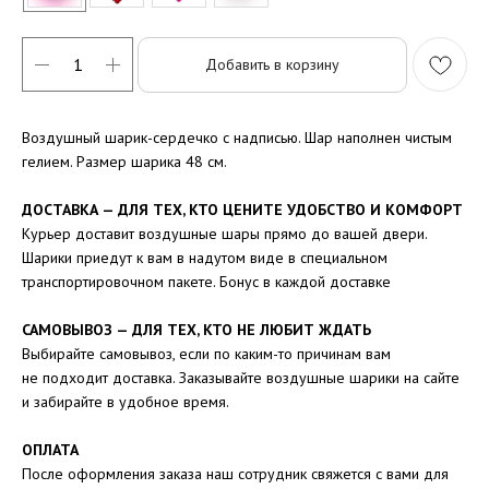
Добавить в корзину
Воздушный шарик-сердечко с надписью. Шар наполнен чистым
гелием. Размер шарика 48 см.
ДОСТАВКА — ДЛЯ ТЕХ, КТО ЦЕНИТЕ УДОБСТВО И КОМФОРТ
Курьер доставит воздушные шары прямо до вашей двери.
Шарики приедут к вам в надутом виде в специальном
транспортировочном пакете. Бонус в каждой доставке
САМОВЫВОЗ — ДЛЯ ТЕХ, КТО НЕ ЛЮБИТ ЖДАТЬ
Выбирайте самовывоз, если по каким-то причинам вам
не подходит доставка. Заказывайте воздушные шарики на сайте
и забирайте в удобное время.
ОПЛАТА
После оформления заказа наш сотрудник свяжется с вами для