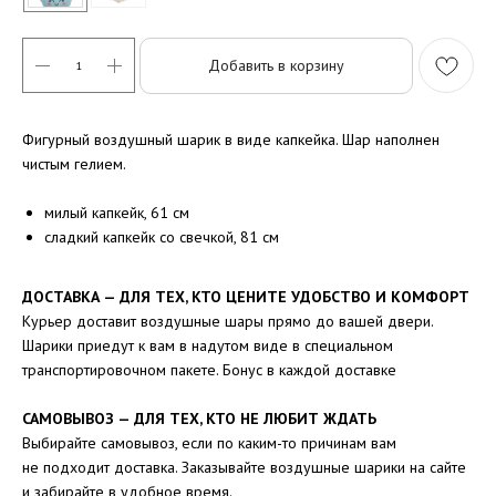
Добавить в корзину
Фигурный воздушный шарик в виде капкейка. Шар наполнен
чистым гелием.
милый капкейк, 61 см
сладкий капкейк со свечкой, 81 см
ДОСТАВКА — ДЛЯ ТЕХ, КТО ЦЕНИТЕ УДОБСТВО И КОМФОРТ
Курьер доставит воздушные шары прямо до вашей двери.
Шарики приедут к вам в надутом виде в специальном
транспортировочном пакете. Бонус в каждой доставке
САМОВЫВОЗ — ДЛЯ ТЕХ, КТО НЕ ЛЮБИТ ЖДАТЬ
Выбирайте самовывоз, если по каким-то причинам вам
не подходит доставка. Заказывайте воздушные шарики на сайте
и забирайте в удобное время.