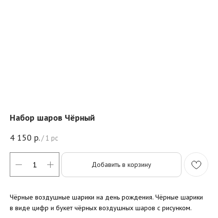
Набор шаров Чёрный
4 150
р.
/
1 pc
Добавить в корзину
Чёрные воздушные шарики на день рождения. Чёрные шарики
в виде цифр и букет чёрных воздушных шаров с рисунком.