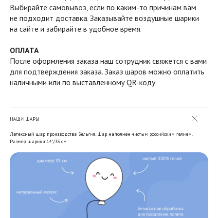
Выбирайте самовывоз, если по каким-то причинам вам
не подходит доставка. Заказывайте воздушные шарики
на сайте и забирайте в удобное время.
ОПЛАТА
После оформления заказа наш сотрудник свяжется с вами
для подтверждения заказа. Заказ шаров можно оплатить
наличными или по выставленному QR-коду
НАШИ ШАРЫ
Латексный шар производства Бельгия. Шар наполнен чистым российским гелием.
Размер шарика 14"/35 см